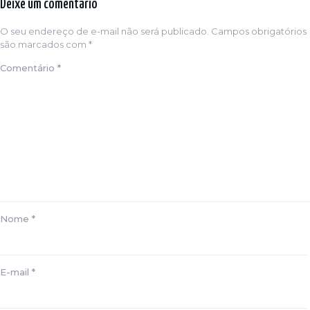
Deixe um comentário
O seu endereço de e-mail não será publicado.
Campos obrigatórios
são marcados com
*
Comentário
*
Nome
*
E-mail
*