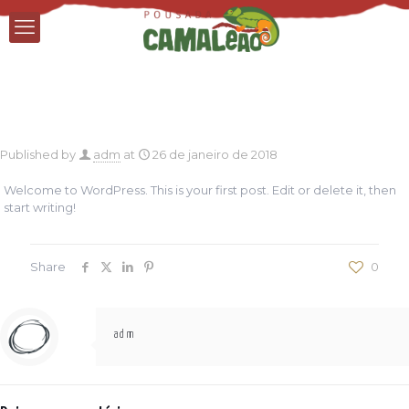
Published by
adm
at
26 de janeiro de 2018
Welcome to WordPress. This is your first post. Edit or delete it, then
start writing!
Share
0
adm