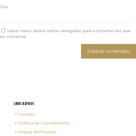
Site
Salvar meus dados neste navegador para a próxima vez que
eu comentar.
LINKS RÁPIDOS
Contato
Politica de Cancelamento
Regras da Pousada